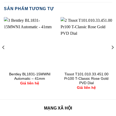
SẢN PHẨM TƯƠNG TỰ
Bentley BL1831-15MWNI
Tissot T101.010.33.451.00
Automatic – 41mm
Pr100 T-Classic Rose Gold
PVD Dial
Giá liên hệ
Giá liên hệ
MẠNG XÃ HỘI