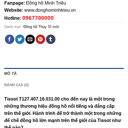
Fanpage:
Đồng hồ Minh Triệu
Website:
www.donghominhtrieu.vn
0967700000
Hotline:
Danh mục:
Đồng hồ Thụy Sĩ mới
MÔ TẢ
ĐÁNH GIÁ (0)
Tissot T127.407.16.031.00 cho đến nay là một trong
những thương hiệu đồng hồ nổi tiếng và đẳng cấp
trên thế giới. Hành trình để trở thành một trong những
đế chế đồng hồ lớn mạnh trên thế giới của Tissot như
thế nào?