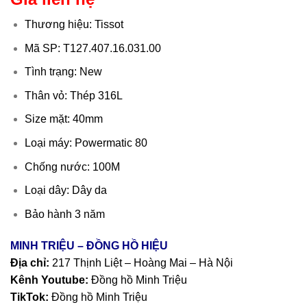
Thương hiệu: Tissot
Mã SP: T127.407.16.031.00
Tình trạng: New
Thân vỏ: Thép 316L
Size mặt: 40mm
Loại máy: Powermatic 80
Chống nước: 100M
Loại dây: Dây da
Bảo hành 3 năm
MINH TRIỆU – ĐỒNG HỒ HIỆU
Địa chỉ:
217 Thịnh Liệt – Hoàng Mai – Hà Nội
Kênh Youtube:
Đồng hồ Minh Triệu
TikTok:
Đồng hồ Minh Triệu