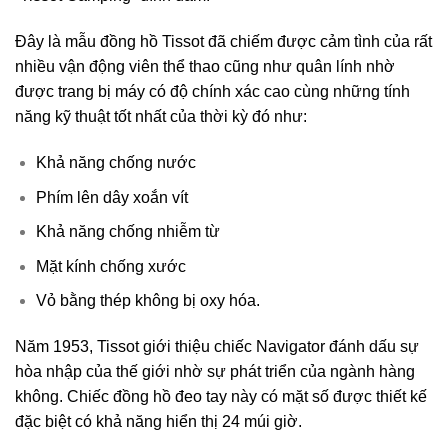
Đây là mẫu đồng hồ Tissot đã chiếm được cảm tình của rất
nhiều vận động viên thể thao cũng như quân lính nhờ
được trang bị máy có độ chính xác cao cùng những tính
năng kỹ thuật tốt nhất của thời kỳ đó như:
Khả năng chống nước
Phím lên dây xoắn vít
Khả năng chống nhiễm từ
Mặt kính chống xước
Vỏ bằng thép không bị oxy hóa.
Năm 1953, Tissot giới thiệu chiếc Navigator đánh dấu sự
hòa nhập của thế giới nhờ sự phát triển của ngành hàng
không. Chiếc đồng hồ đeo tay này có mặt số được thiết kế
đặc biệt có khả năng hiển thị 24 múi giờ.