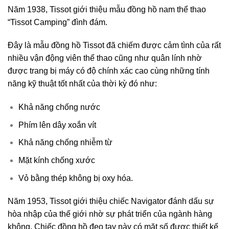
Năm 1938, Tissot giới thiệu mẫu đồng hồ nam thể thao
“Tissot Camping” đình đám.
Đây là mẫu đồng hồ Tissot đã chiếm được cảm tình của rất
nhiều vận động viên thể thao cũng như quân lính nhờ
được trang bị máy có độ chính xác cao cùng những tính
năng kỹ thuật tốt nhất của thời kỳ đó như:
Khả năng chống nước
Phím lên dây xoắn vít
Khả năng chống nhiễm từ
Mặt kính chống xước
Vỏ bằng thép không bị oxy hóa.
Năm 1953, Tissot giới thiệu chiếc Navigator đánh dấu sự
hòa nhập của thế giới nhờ sự phát triển của ngành hàng
không. Chiếc đồng hồ đeo tay này có mặt số được thiết kế