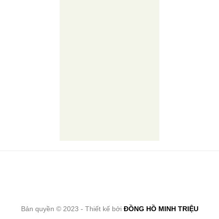
Bản quyền © 2023 - Thiết kế bởi
ĐỒNG HỒ MINH TRIỆU