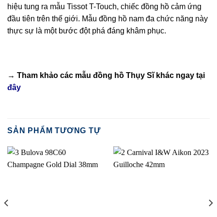
hiệu tung ra mẫu Tissot T-Touch, chiếc đồng hồ cảm ứng
đầu tiên trên thế giới. Mẫu đồng hồ nam đa chức năng này
thực sự là một bước đột phá đáng khâm phục.
→ Tham khảo các mẫu
đồng hồ Thụy Sĩ
khác ngay tại
đây
SẢN PHẨM TƯƠNG TỰ