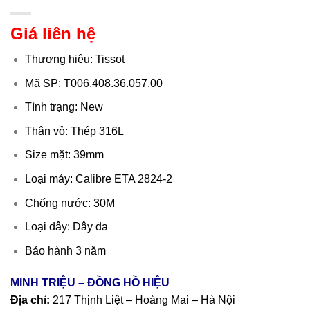
Giá liên hệ
Thương hiệu: Tissot
Mã SP: T006.408.36.057.00
Tình trạng: New
Thân vỏ: Thép 316L
Size mặt: 39mm
Loại máy: Calibre ETA 2824-2
Chống nước: 30M
Loại dây: Dây da
Bảo hành 3 năm
MINH TRIỆU – ĐỒNG HỒ HIỆU
Địa chỉ:
217 Thịnh Liệt – Hoàng Mai – Hà Nội