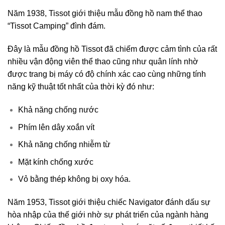
Năm 1938, Tissot giới thiệu mẫu đồng hồ nam thể thao
“Tissot Camping” đình đám.
Đây là mẫu đồng hồ Tissot đã chiếm được cảm tình của rất
nhiều vận động viên thể thao cũng như quân lính nhờ
được trang bị máy có độ chính xác cao cùng những tính
năng kỹ thuật tốt nhất của thời kỳ đó như:
Khả năng chống nước
Phím lên dây xoắn vít
Khả năng chống nhiễm từ
Mặt kính chống xước
Vỏ bằng thép không bị oxy hóa.
Năm 1953, Tissot giới thiệu chiếc Navigator đánh dấu sự
hòa nhập của thế giới nhờ sự phát triển của ngành hàng