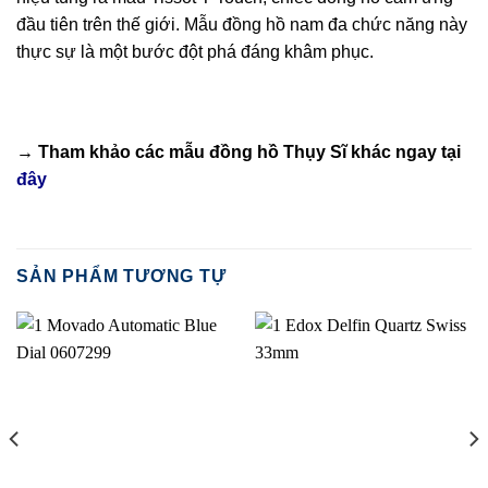
đầu tiên trên thế giới. Mẫu đồng hồ nam đa chức năng này
thực sự là một bước đột phá đáng khâm phục.
→ Tham khảo các mẫu
đồng hồ Thụy Sĩ
khác ngay tại
đây
SẢN PHẨM TƯƠNG TỰ