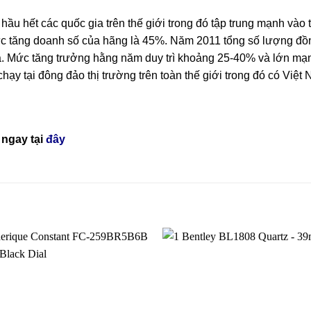
ầu hết các quốc gia trên thế giới trong đó tập trung mạnh vào
tăng doanh số của hãng là 45%. Năm 2011 tổng số lượng đồn
a. Mức tăng trưởng hằng năm duy trì khoảng 25-40% và lớn mạ
hạy tại đông đảo thị trường trên toàn thế giới trong đó có Việt
ngay tại
đây