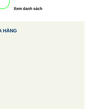
Xem danh sách
A HÀNG