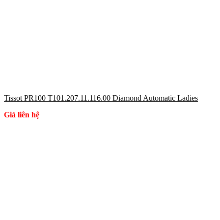
Tissot PR100 T101.207.11.116.00 Diamond Automatic Ladies
Giá liên hệ