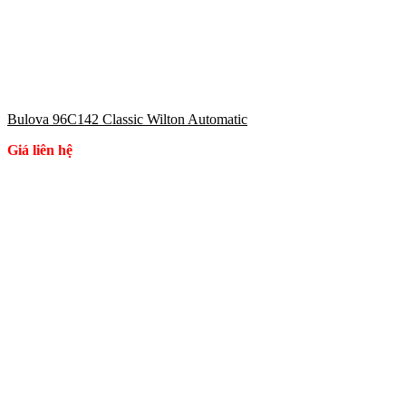
Bulova 96C142 Classic Wilton Automatic
Giá liên hệ