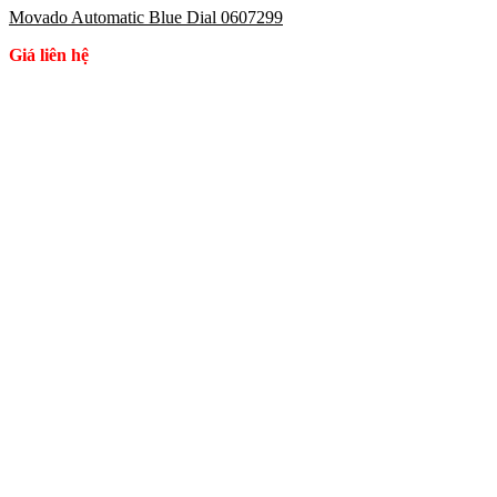
Movado Automatic Blue Dial 0607299
Giá liên hệ