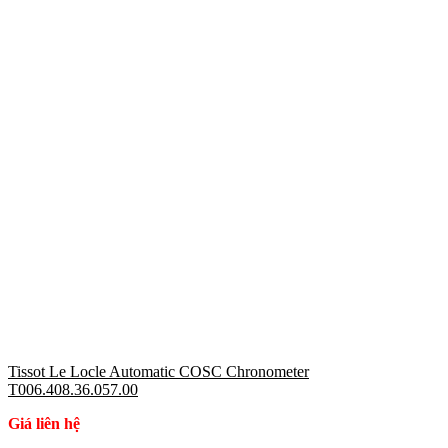
Tissot Le Locle Automatic COSC Chronometer
T006.408.36.057.00
Giá liên hệ