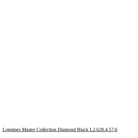
Longines Master Collection Diamond Black L2.628.4.57.6