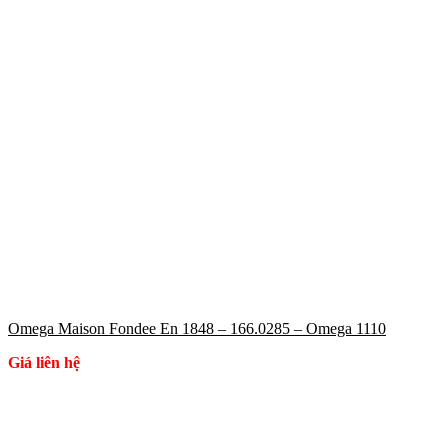
Omega Maison Fondee En 1848 – 166.0285 – Omega 1110
Giá liên hệ