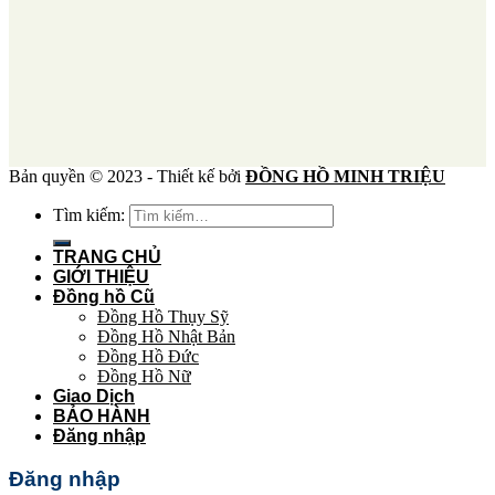
Bản quyền © 2023 - Thiết kế bởi
ĐỒNG HỒ MINH TRIỆU
Tìm kiếm:
TRANG CHỦ
GIỚI THIỆU
Đồng hồ Cũ
Đồng Hồ Thụy Sỹ
Đồng Hồ Nhật Bản
Đồng Hồ Đức
Đồng Hồ Nữ
Giao Dịch
BẢO HÀNH
Đăng nhập
Đăng nhập