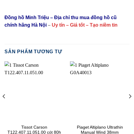
Đồng hồ Minh Triệu – Địa chỉ thu mua đồng hồ cũ
chính hãng Hà Nội
–
Uy tín – Giá tốt – Tạo niềm tin
SẢN PHẨM TƯƠNG TỰ
Tissot Carson
Piaget Altiplano Ultrathin
T122.407.11.051.00 cót 80h
Manual Wind 38mm