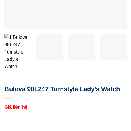
Bulova 98L247 Turnstyle Lady’s Watch
Giá liên hệ