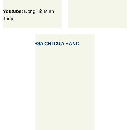
Youtube:
Đồng Hồ Minh
Triệu
ĐỊA CHỈ CỬA HÀNG