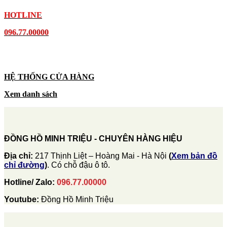
HOTLINE
096.77.00000
HỆ THỐNG CỬA HÀNG
Xem danh sách
ĐỒNG HỒ MINH TRIỆU - CHUYÊN HÀNG HIỆU
Địa chỉ:
217 Thịnh Liệt – Hoàng Mai - Hà Nội
(
Xem bản đồ
chỉ đường
)
. Có chỗ đậu ô tô.
Hotline/ Zalo:
096.77.00000
Youtube:
Đồng Hồ Minh Triệu