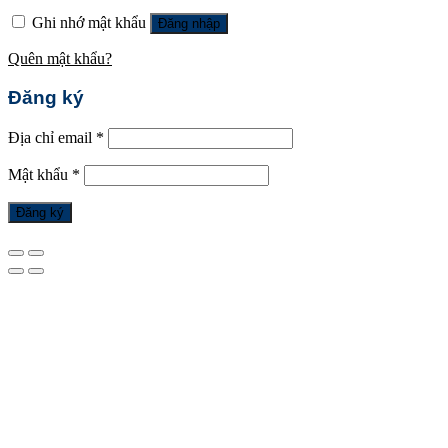
Ghi nhớ mật khẩu
Đăng nhập
Quên mật khẩu?
Đăng ký
Địa chỉ email
*
Mật khẩu
*
Đăng ký