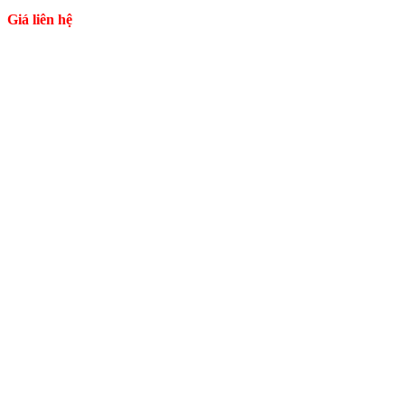
Giá liên hệ