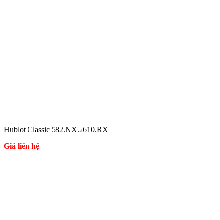
Hublot Classic 582.NX.2610.RX
Giá liên hệ