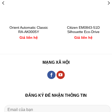
Orient Automatic Classic
Citizen EM0843-51D
RA-AK0005Y
Silhouette Eco-Drive
Giá liên hệ
Giá liên hệ
MẠNG XÃ HỘI
ĐĂNG KÝ ĐỂ NHẬN THÔNG TIN