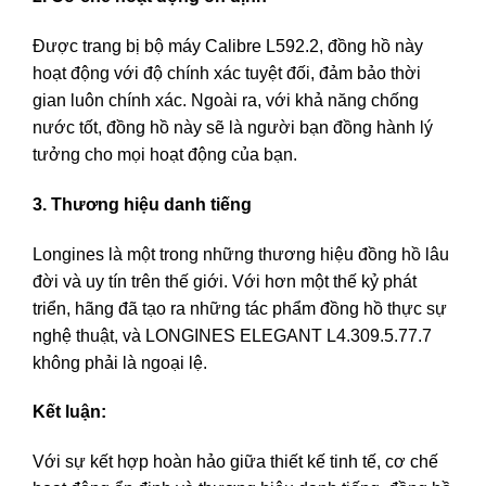
Được trang bị bộ máy Calibre L592.2, đồng hồ này
hoạt động với độ chính xác tuyệt đối, đảm bảo thời
gian luôn chính xác. Ngoài ra, với khả năng chống
nước tốt, đồng hồ này sẽ là người bạn đồng hành lý
tưởng cho mọi hoạt động của bạn.
3. Thương hiệu danh tiếng
Longines là một trong những thương hiệu đồng hồ lâu
đời và uy tín trên thế giới. Với hơn một thế kỷ phát
triển, hãng đã tạo ra những tác phẩm đồng hồ thực sự
nghệ thuật, và LONGINES ELEGANT L4.309.5.77.7
không phải là ngoại lệ.
Kết luận:
Với sự kết hợp hoàn hảo giữa thiết kế tinh tế, cơ chế