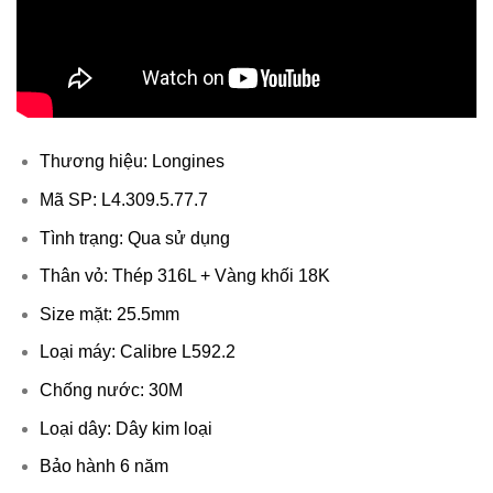
Thương hiệu: Longines
Mã SP: L4.309.5.77.7
Tình trạng: Qua sử dụng
Thân vỏ: Thép 316L + Vàng khối 18K
Size mặt: 25.5mm
Loại máy: Calibre L592.2
Chống nước: 30M
Loại dây: Dây kim loại
Bảo hành 6 năm