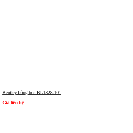
Bentley bông hoa BL1828-101
Giá liên hệ