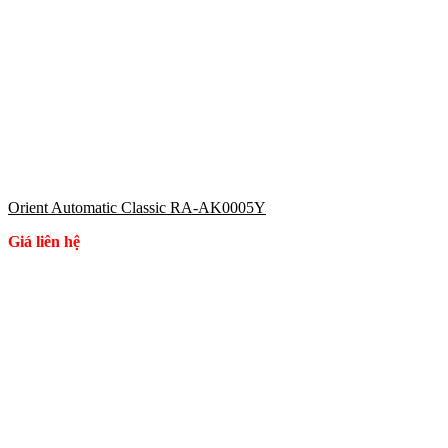
Orient Automatic Classic RA-AK0005Y
Giá liên hệ