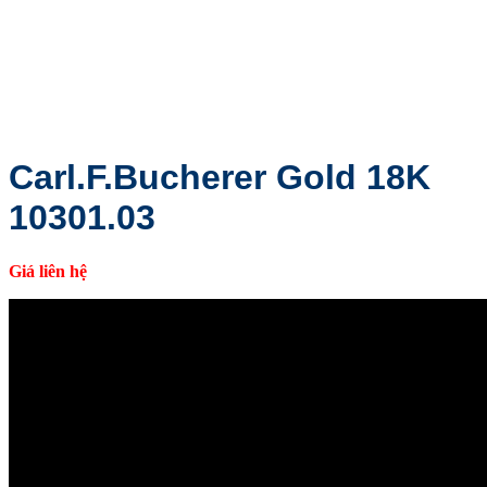
Carl.F.Bucherer Gold 18K
10301.03
Giá liên hệ