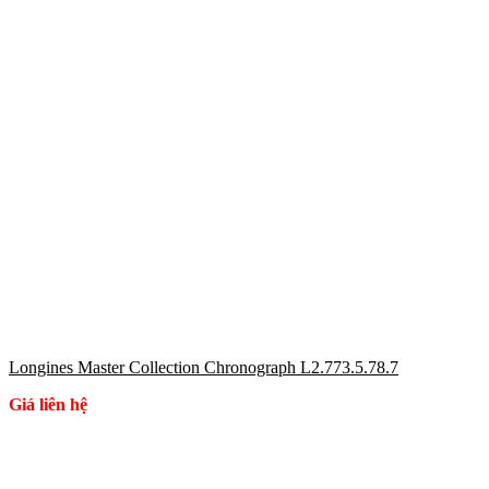
Longines Master Collection Chronograph L2.773.5.78.7
Giá liên hệ