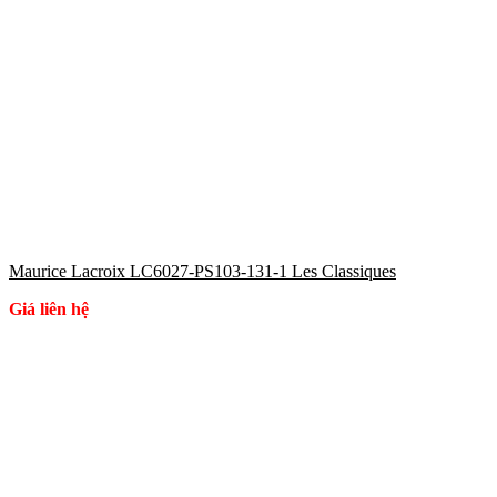
Maurice Lacroix LC6027-PS103-131-1 Les Classiques
Giá liên hệ