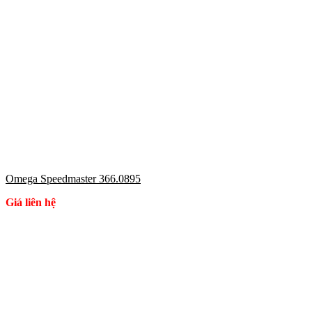
Omega Speedmaster 366.0895
Giá liên hệ