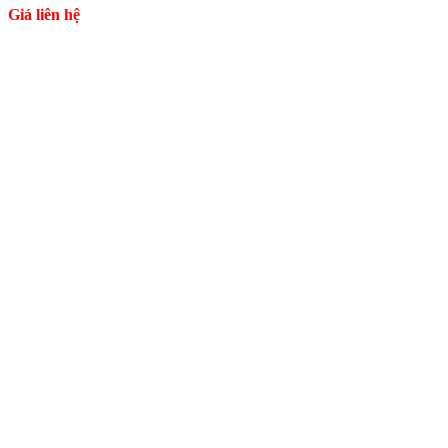
Giá liên hệ