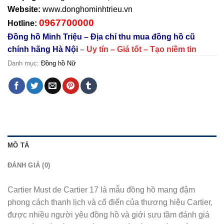
Website:
www.donghominhtrieu.vn
0967700000
Hotline:
Đồng hồ Minh Triệu – Địa chỉ thu mua đồng hồ cũ
chính hãng Hà Nội
–
Uy tín – Giá tốt – Tạo niềm tin
Danh mục:
Đồng hồ Nữ
MÔ TẢ
ĐÁNH GIÁ (0)
Cartier Must de Cartier 17 là mẫu đồng hồ mang đậm
phong cách thanh lịch và cổ điển của thương hiệu Cartier,
được nhiều người yêu đồng hồ và giới sưu tầm đánh giá