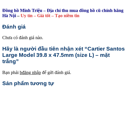
Đồng hồ Minh Triệu – Địa chỉ thu mua đồng hồ cũ chính hãng
Hà Nội
–
Uy tín – Giá tốt – Tạo niềm tin
Đánh giá
Chưa có đánh giá nào.
Hãy là người đầu tiên nhận xét “Cartier Santos
Large Model 39.8 x 47.5mm (size L) – mặt
trắng”
Bạn phải
bđăng nhập
để gửi đánh giá.
Sản phẩm tương tự