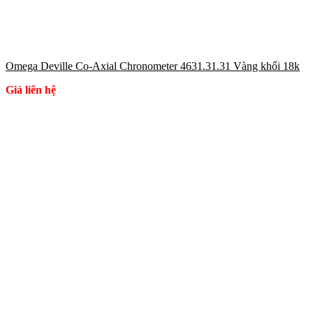
Omega Deville Co-Axial Chronometer 4631.31.31 Vàng khối 18k
Giá liên hệ