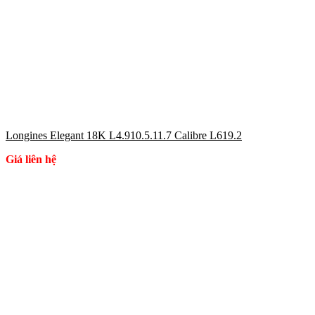
Longines Elegant 18K L4.910.5.11.7 Calibre L619.2
Giá liên hệ