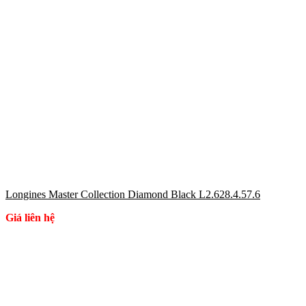
Longines Master Collection Diamond Black L2.628.4.57.6
Giá liên hệ