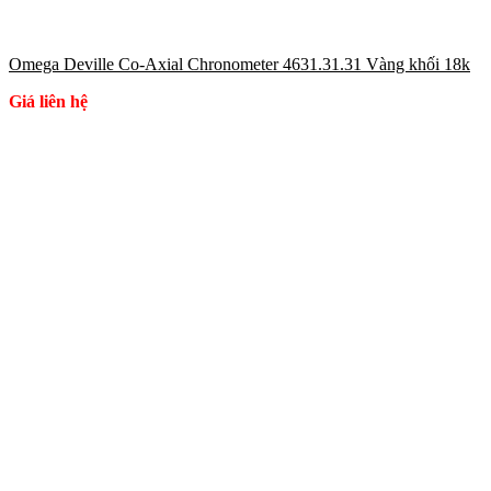
Omega Deville Co-Axial Chronometer 4631.31.31 Vàng khối 18k
Giá liên hệ