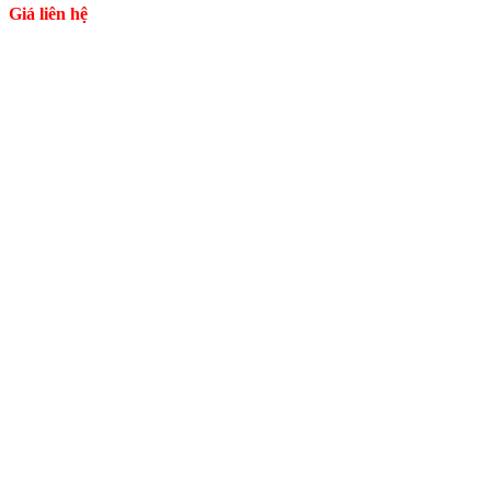
Giá liên hệ