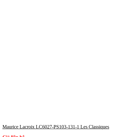
Maurice Lacroix LC6027-PS103-131-1 Les Classiques