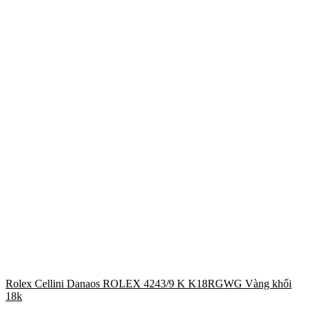
Rolex Cellini Danaos ROLEX 4243/9 K K18RGWG Vàng khối
18k