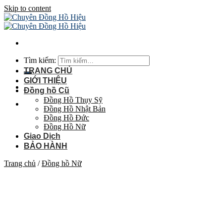
Skip to content
Tìm kiếm:
TRANG CHỦ
GIỚI THIỆU
Đồng hồ Cũ
Đồng Hồ Thụy Sỹ
Đồng Hồ Nhật Bản
Đồng Hồ Đức
Đồng Hồ Nữ
Giao Dịch
BẢO HÀNH
Trang chủ
/
Đồng hồ Nữ