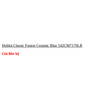
Hublot Classic Fusion Ceramic Blue 542CM7170LR
Giá liên hệ