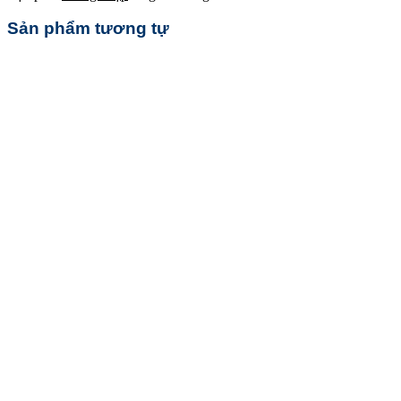
Sản phẩm tương tự