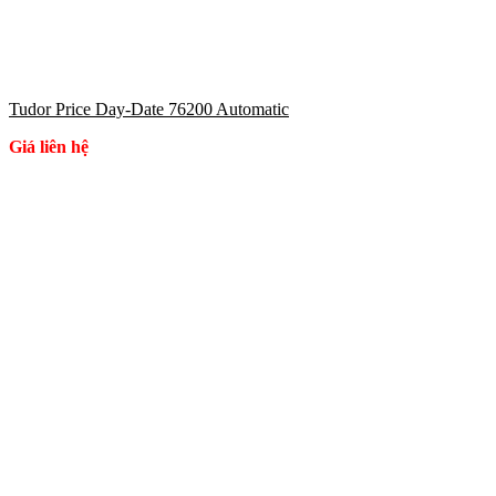
Tudor Price Day-Date 76200 Automatic
Giá liên hệ