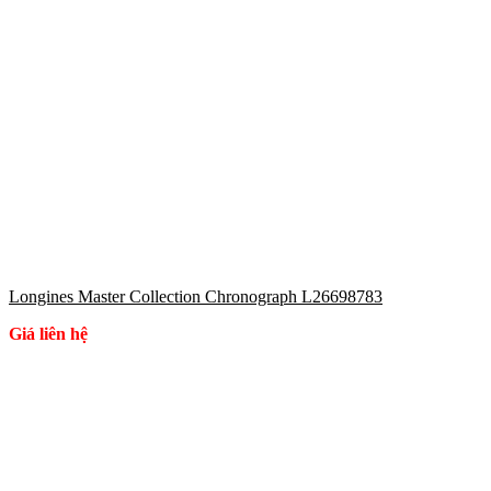
Longines Master Collection Chronograph L26698783
Giá liên hệ