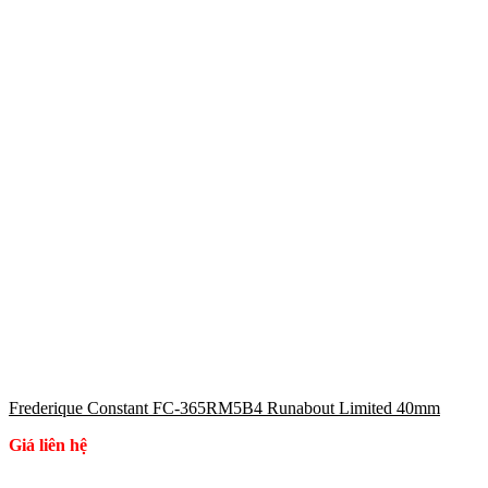
Frederique Constant FC-365RM5B4 Runabout Limited 40mm
Giá liên hệ