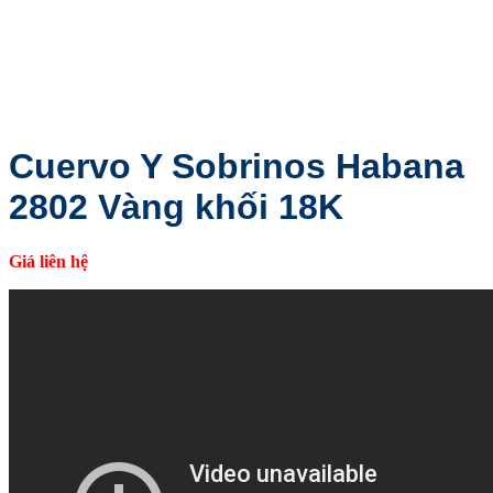
Cuervo Y Sobrinos Habana
2802 Vàng khối 18K
Giá liên hệ