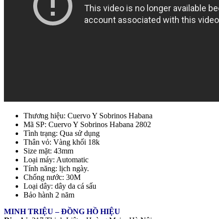
Thương hiệu: Cuervo Y Sobrinos Habana
Mã SP: Cuervo Y Sobrinos Habana 2802
Tình trạng: Qua sử dụng
Thân vỏ: Vàng khối 18k
Size mặt: 43mm
Loại máy: Automatic
Tính năng: lịch ngày.
Chống nước: 30M
Loại dây: dây da cá sấu
Bảo hành 2 năm
MINH TRIỆU – ĐỒNG HỒ HIỆU