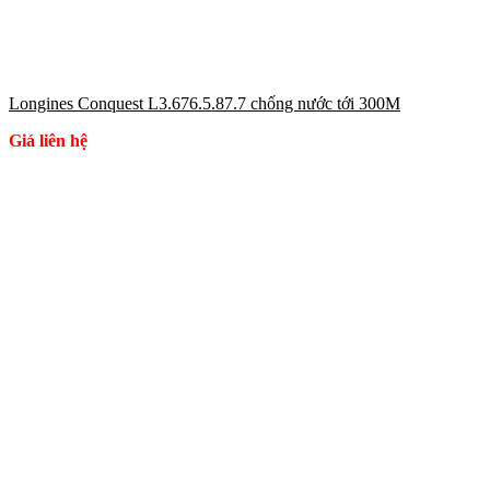
Longines Conquest L3.676.5.87.7 chống nước tới 300M
Giá liên hệ