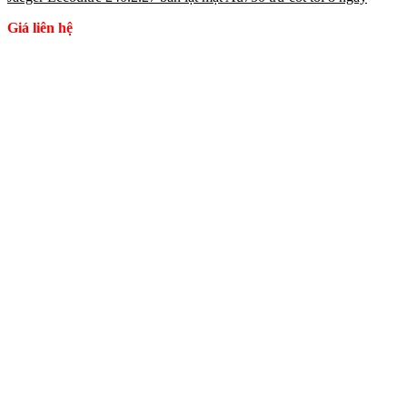
Giá liên hệ