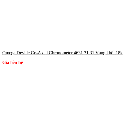
Omega Deville Co-Axial Chronometer 4631.31.31 Vàng khối 18k
Giá liên hệ