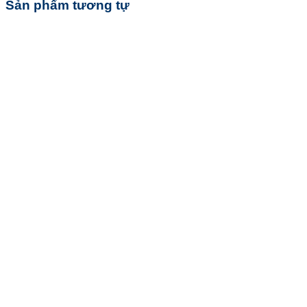
Sản phẩm tương tự