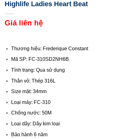
Highlife Ladies Heart Beat
Giá liên hệ
Thương hiệu: Frederique Constant
Mã SP: FC-310SD2NH6B
Tình trạng: Qua sử dụng
Thân vỏ: Thép 316L
Size mặt: 34mm
Loại máy: FC-310
Chống nước: 50M
Loại dây: Dây kim loại
Bảo hành 6 năm