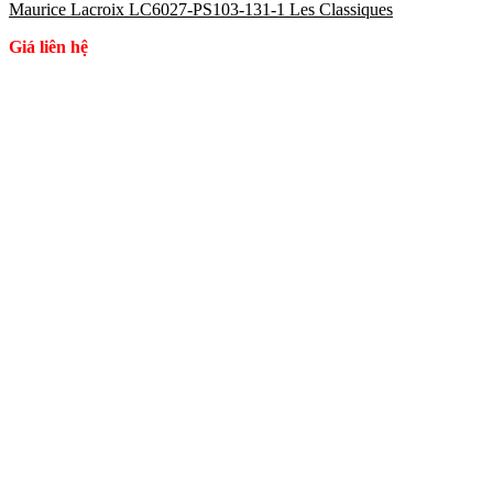
Maurice Lacroix LC6027-PS103-131-1 Les Classiques
Giá liên hệ