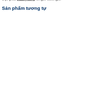
Sản phẩm tương tự