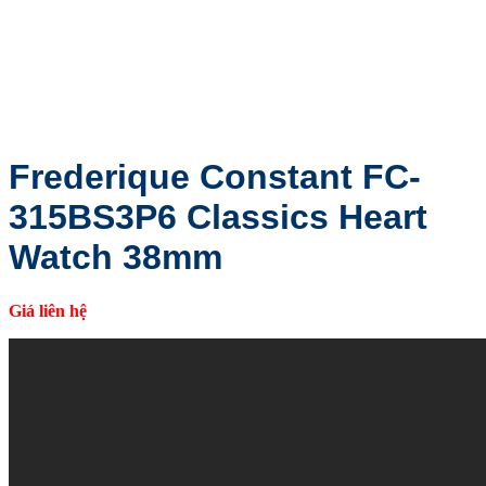
Frederique Constant FC-
315BS3P6 Classics Heart
Watch 38mm
Giá liên hệ