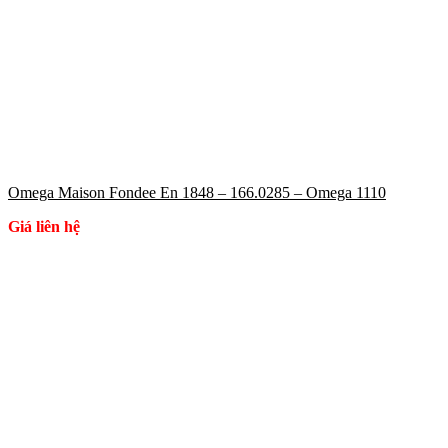
Omega Maison Fondee En 1848 – 166.0285 – Omega 1110
Giá liên hệ