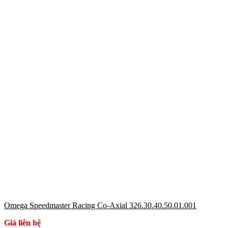
Omega Speedmaster Racing Co-Axial 326.30.40.50.01.001
Giá liên hệ