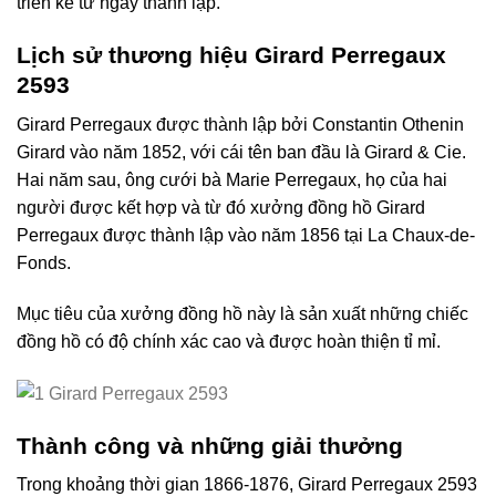
triển kể từ ngày thành lập.
Lịch sử thương hiệu Girard Perregaux
2593
Girard Perregaux được thành lập bởi Constantin Othenin
Girard vào năm 1852, với cái tên ban đầu là Girard & Cie.
Hai năm sau, ông cưới bà Marie Perregaux, họ của hai
người được kết hợp và từ đó xưởng đồng hồ Girard
Perregaux được thành lập vào năm 1856 tại La Chaux-de-
Fonds.
Mục tiêu của xưởng đồng hồ này là sản xuất những chiếc
đồng hồ có độ chính xác cao và được hoàn thiện tỉ mỉ.
Thành công và những giải thưởng
Trong khoảng thời gian 1866-1876, Girard Perregaux 2593