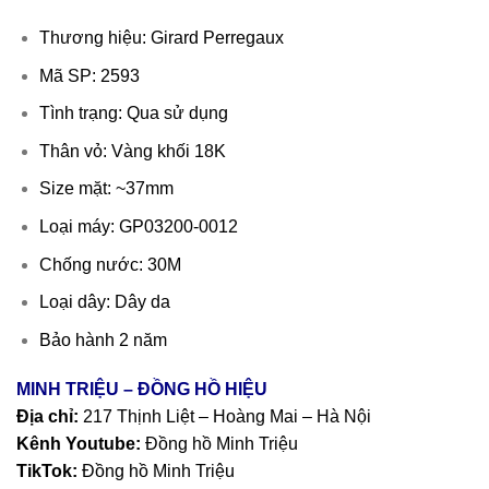
Thương hiệu: Girard Perregaux
Mã SP: 2593
Tình trạng: Qua sử dụng
Thân vỏ: Vàng khối 18K
Size mặt: ~37mm
Loại máy: GP03200-0012
Chống nước: 30M
Loại dây: Dây da
Bảo hành 2 năm
MINH TRIỆU – ĐỒNG HỒ HIỆU
Địa chỉ:
217 Thịnh Liệt – Hoàng Mai – Hà Nội
Kênh Youtube:
Đồng hồ Minh Triệu
TikTok:
Đồng hồ Minh Triệu