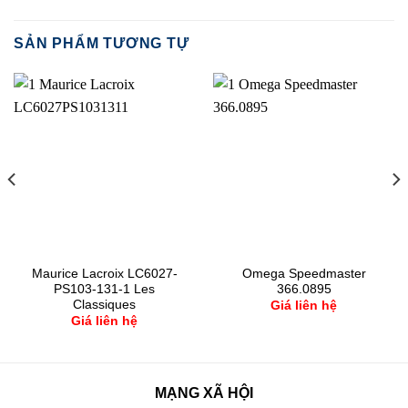
SẢN PHẨM TƯƠNG TỰ
Maurice Lacroix LC6027-
Omega Speedmaster
PS103-131-1 Les
366.0895
Classiques
Giá liên hệ
Giá liên hệ
MẠNG XÃ HỘI