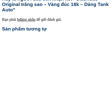
Original trăng sao – Vàng đúc 18k – Dáng Tank
Auto”
Bạn phải
bđăng nhập
để gửi đánh giá.
Sản phẩm tương tự