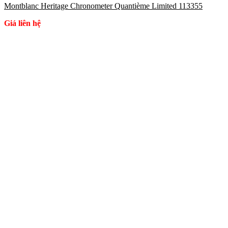
Montblanc Heritage Chronometer Quantième Limited 113355
Giá liên hệ