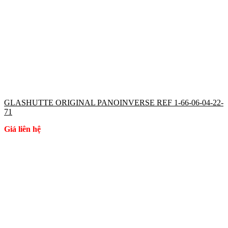
GLASHUTTE ORIGINAL PANOINVERSE REF 1-66-06-04-22-
71
Giá liên hệ