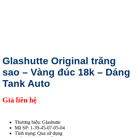
Glashutte Original trăng
sao – Vàng đúc 18k – Dáng
Tank Auto
Giá liên hệ
Thương hiệu: Glashutte
Mã SP: 1-39-45-07-05-04
Tình trạng: Qua sử dụng