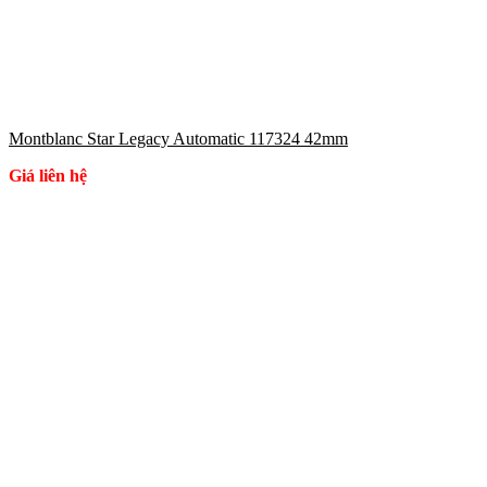
Montblanc Star Legacy Automatic 117324 42mm
Giá liên hệ