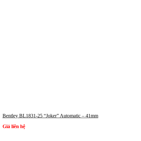
Bentley BL1831-25 “Joker” Automatic – 41mm
Giá liên hệ