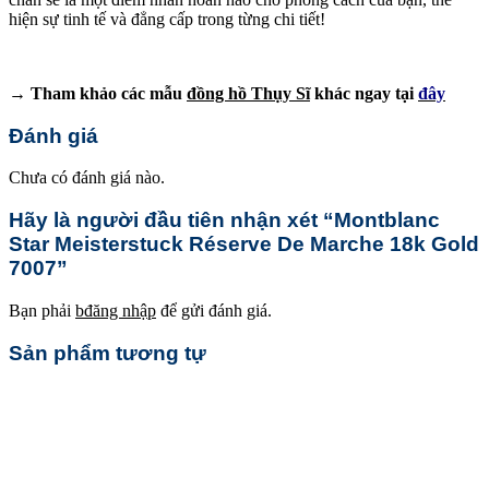
hiện sự tinh tế và đẳng cấp trong từng chi tiết!
→ Tham khảo các mẫu
đồng hồ Thụy Sĩ
khác ngay tại
đây
Đánh giá
Chưa có đánh giá nào.
Hãy là người đầu tiên nhận xét “Montblanc
Star Meisterstuck Réserve De Marche 18k Gold
7007”
Bạn phải
bđăng nhập
để gửi đánh giá.
Sản phẩm tương tự