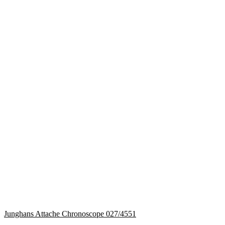
Junghans Attache Chronoscope 027/4551