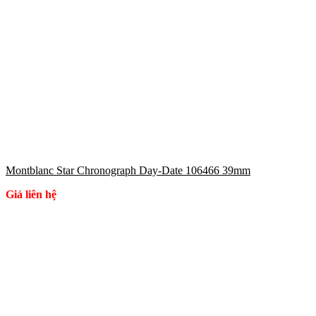
Montblanc Star Chronograph Day-Date 106466 39mm
Giá liên hệ