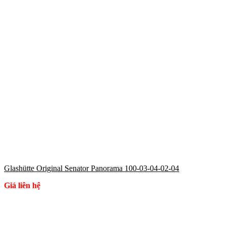
Glashütte Original Senator Panorama 100-03-04-02-04
Giá liên hệ