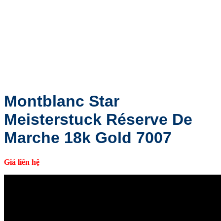
Montblanc Star
Meisterstuck Réserve De
Marche 18k Gold 7007
Giá liên hệ