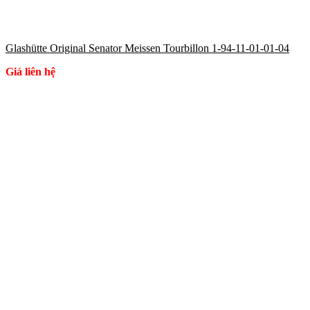
Glashütte Original Senator Meissen Tourbillon 1-94-11-01-01-04
Giá liên hệ