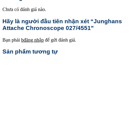
Chưa có đánh giá nào.
Hãy là người đầu tiên nhận xét “Junghans
Attache Chronoscope 027/4551”
Bạn phải
bđăng nhập
để gửi đánh giá.
Sản phẩm tương tự