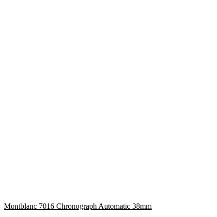
Montblanc 7016 Chronograph Automatic 38mm