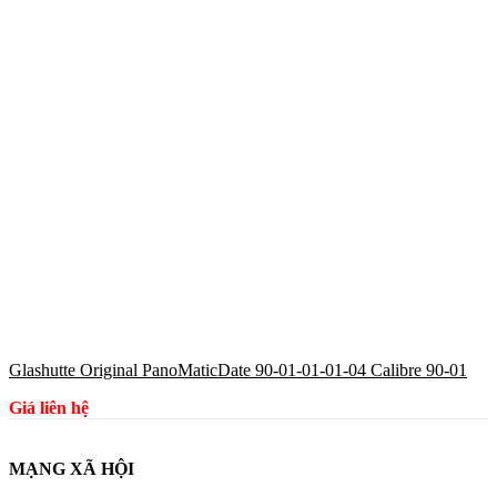
Glashutte Original PanoMaticDate 90-01-01-01-04 Calibre 90-01
Giá liên hệ
MẠNG XÃ HỘI