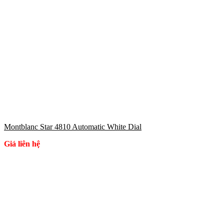
Montblanc Star 4810 Automatic White Dial
Giá liên hệ