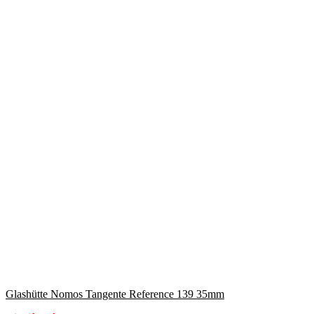
Glashütte Nomos Tangente Reference 139 35mm