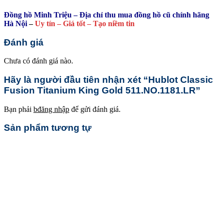
Đồng hồ Minh Triệu – Địa chỉ thu mua đồng hồ cũ chính hãng
Hà Nội
–
Uy tín – Giá tốt – Tạo niềm tin
Đánh giá
Chưa có đánh giá nào.
Hãy là người đầu tiên nhận xét “Hublot Classic
Fusion Titanium King Gold 511.NO.1181.LR”
Bạn phải
bđăng nhập
để gửi đánh giá.
Sản phẩm tương tự