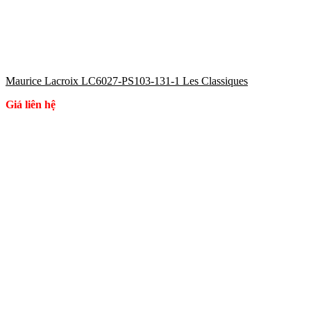
Maurice Lacroix LC6027-PS103-131-1 Les Classiques
Giá liên hệ