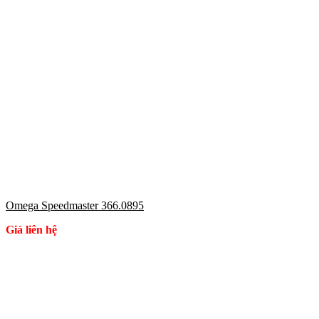
Omega Speedmaster 366.0895
Giá liên hệ