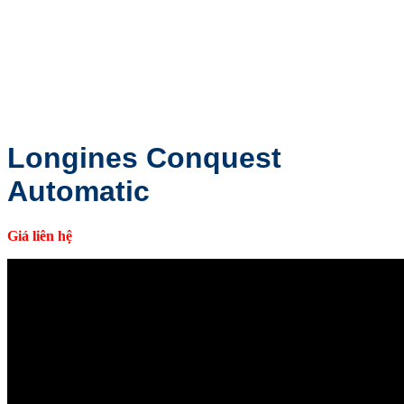
Longines Conquest
Automatic
Giá liên hệ