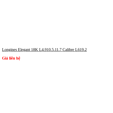
Longines Elegant 18K L4.910.5.11.7 Calibre L619.2
Giá liên hệ