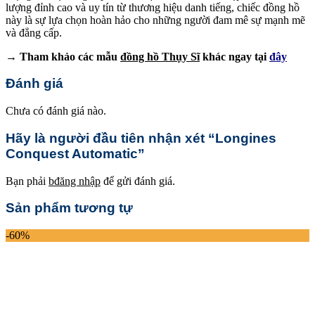
lượng đỉnh cao và uy tín từ thương hiệu danh tiếng, chiếc đồng hồ
này là sự lựa chọn hoàn hảo cho những người đam mê sự mạnh mẽ
và đẳng cấp.
→ Tham khảo các mẫu
đồng hồ Thụy Sĩ
khác ngay tại
đây
Đánh giá
Chưa có đánh giá nào.
Hãy là người đầu tiên nhận xét “Longines
Conquest Automatic”
Bạn phải
bđăng nhập
để gửi đánh giá.
Sản phẩm tương tự
-60%