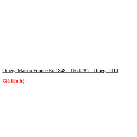
Omega Maison Fondee En 1848 – 166.0285 – Omega 1110
Giá liên hệ