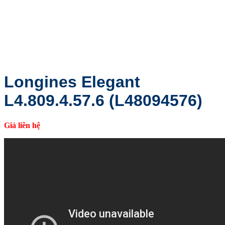
Longines Elegant
L4.809.4.57.6 (L48094576)
Giá liên hệ