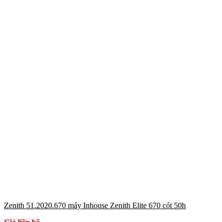
Zenith 51.2020.670 máy Inhouse Zenith Elite 670 cót 50h