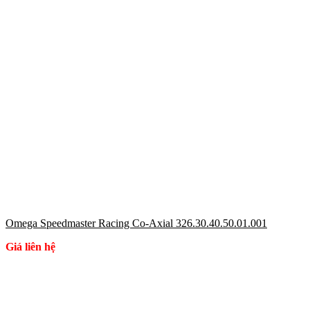
Omega Speedmaster Racing Co-Axial 326.30.40.50.01.001
Giá liên hệ