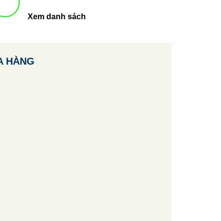
Xem danh sách
A HÀNG