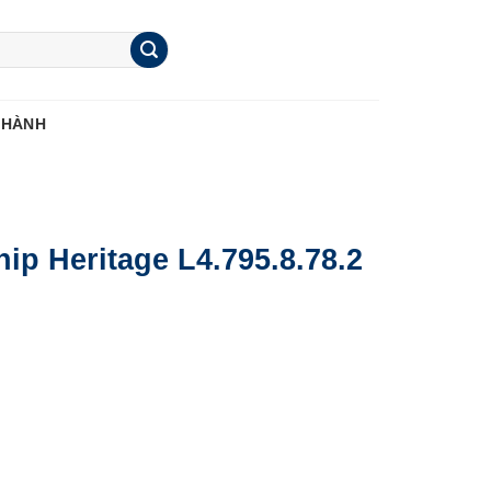
 HÀNH
ip Heritage L4.795.8.78.2