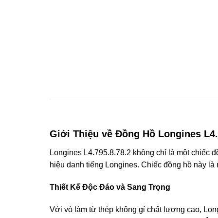
Giới Thiệu về Đồng Hồ Longines L4.
Longines L4.795.8.78.2 không chỉ là một chiếc đ
hiệu danh tiếng Longines. Chiếc đồng hồ này là một
Thiết Kế Độc Đáo và Sang Trọng
Với vỏ làm từ thép không gỉ chất lượng cao, Lon