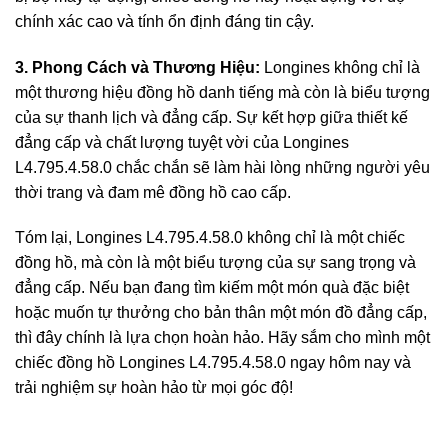
chính xác cao và tính ổn định đáng tin cậy.
3. Phong Cách và Thương Hiệu:
Longines không chỉ là
một thương hiệu đồng hồ danh tiếng mà còn là biểu tượng
của sự thanh lịch và đẳng cấp. Sự kết hợp giữa thiết kế
đẳng cấp và chất lượng tuyệt vời của Longines
L4.795.4.58.0 chắc chắn sẽ làm hài lòng những người yêu
thời trang và đam mê đồng hồ cao cấp.
Tóm lại, Longines L4.795.4.58.0 không chỉ là một chiếc
đồng hồ, mà còn là một biểu tượng của sự sang trọng và
đẳng cấp. Nếu bạn đang tìm kiếm một món quà đặc biệt
hoặc muốn tự thưởng cho bản thân một món đồ đẳng cấp,
thì đây chính là lựa chọn hoàn hảo. Hãy sắm cho mình một
chiếc đồng hồ Longines L4.795.4.58.0 ngay hôm nay và
trải nghiệm sự hoàn hảo từ mọi góc độ!