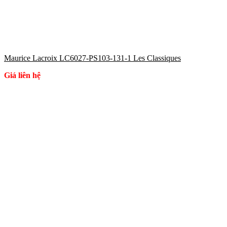
Maurice Lacroix LC6027-PS103-131-1 Les Classiques
Giá liên hệ