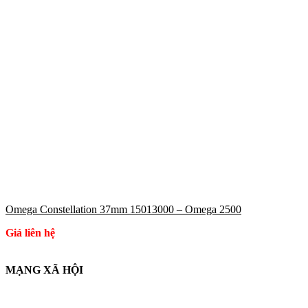
Omega Constellation 37mm 15013000 – Omega 2500
Giá liên hệ
MẠNG XÃ HỘI