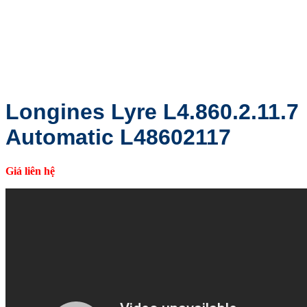
Longines Lyre L4.860.2.11.7
Automatic L48602117
Giá liên hệ