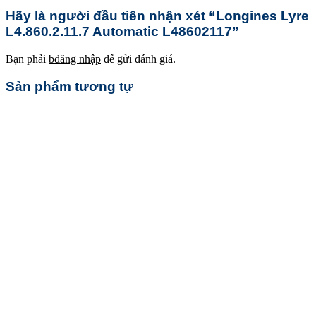
Hãy là người đầu tiên nhận xét “Longines Lyre
L4.860.2.11.7 Automatic L48602117”
Bạn phải
bđăng nhập
để gửi đánh giá.
Sản phẩm tương tự