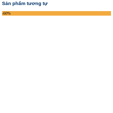
Sản phẩm tương tự
-60%