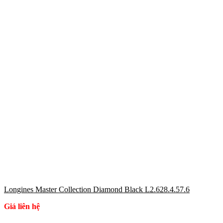
Longines Master Collection Diamond Black L2.628.4.57.6
Giá liên hệ