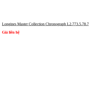
Longines Master Collection Chronograph L2.773.5.78.7
Giá liên hệ