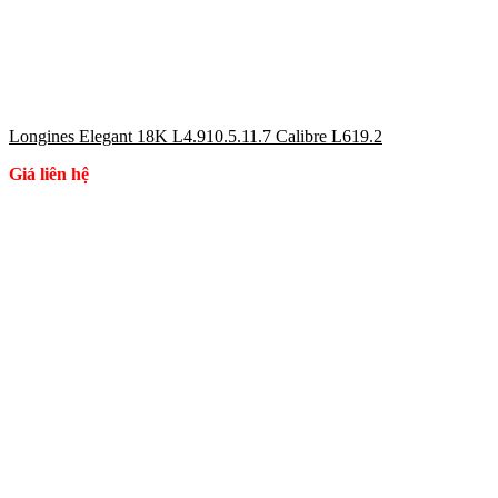
Longines Elegant 18K L4.910.5.11.7 Calibre L619.2
Giá liên hệ