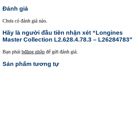
Đánh giá
Chưa có đánh giá nào.
Hãy là người đầu tiên nhận xét “Longines
Master Collection L2.628.4.78.3 – L26284783”
Bạn phải
bđăng nhập
để gửi đánh giá.
Sản phẩm tương tự