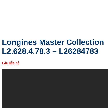
Longines Master Collection
L2.628.4.78.3 – L26284783
Giá liên hệ