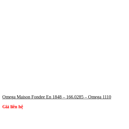
Omega Maison Fondee En 1848 – 166.0285 – Omega 1110
Giá liên hệ