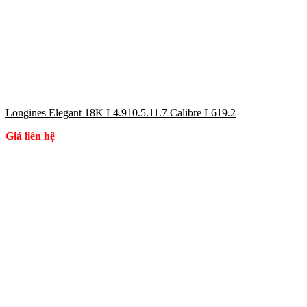
Longines Elegant 18K L4.910.5.11.7 Calibre L619.2
Giá liên hệ