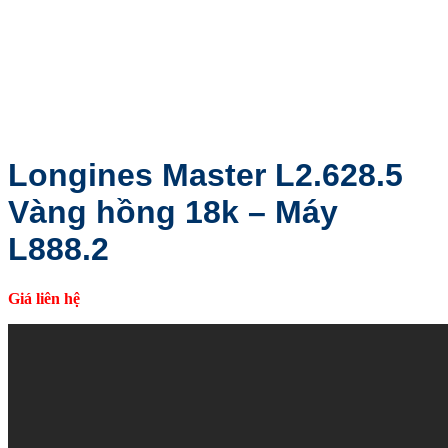
Longines Master L2.628.5
Vàng hồng 18k – Máy
L888.2
Giá liên hệ