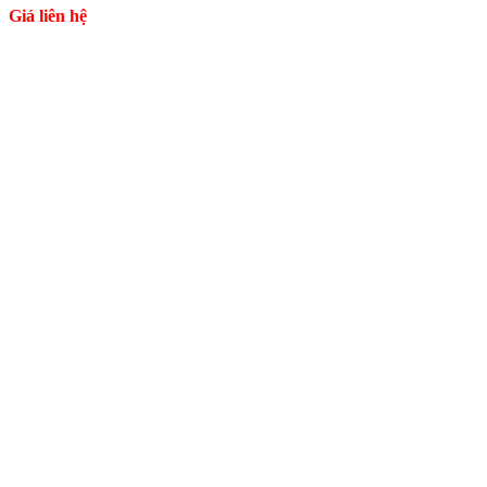
Giá liên hệ