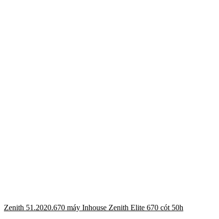
Zenith 51.2020.670 máy Inhouse Zenith Elite 670 cót 50h