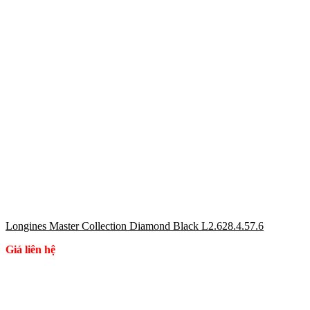
Longines Master Collection Diamond Black L2.628.4.57.6
Giá liên hệ