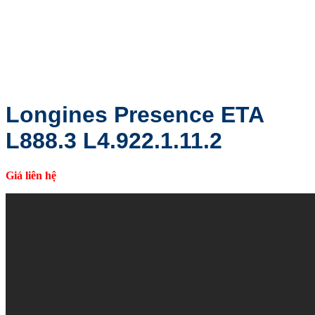
Longines Presence ETA
L888.3 L4.922.1.11.2
Giá liên hệ