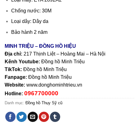
Chống nước: 30M
Loại dây: Dây da
Bảo hành 2 năm
MINH TRIỆU – ĐỒNG HỒ HIỆU
Địa chỉ:
217 Thịnh Liệt – Hoàng Mai – Hà Nội
Kênh Youtube:
Đồng hồ Minh Triệu
TikTok:
Đồng hồ Minh Triệu
Fanpage:
Đồng hồ Minh Triệu
Website:
www.donghominhtrieu.vn
0967700000
Hotline:
Danh mục:
Đồng hồ Thụy Sỹ cũ