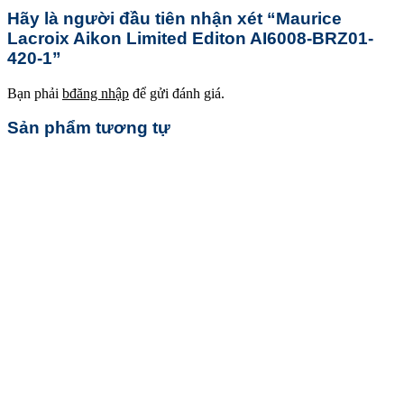
Hãy là người đầu tiên nhận xét “Maurice
Lacroix Aikon Limited Editon AI6008-BRZ01-
420-1”
Bạn phải
bđăng nhập
để gửi đánh giá.
Sản phẩm tương tự