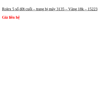
Rolex 5 số đời cuối – trang bị máy 3135 – Vàng 18k – 15223
Giá liên hệ