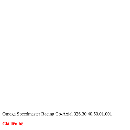
Omega Speedmaster Racing Co-Axial 326.30.40.50.01.001
Giá liên hệ