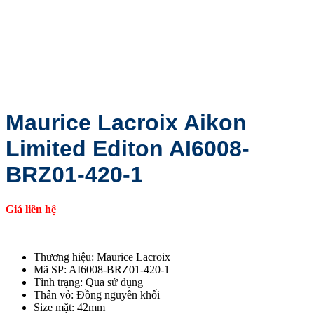
Maurice Lacroix Aikon
Limited Editon AI6008-
BRZ01-420-1
Giá liên hệ
Thương hiệu: Maurice Lacroix
Mã SP: AI6008-BRZ01-420-1
Tình trạng: Qua sử dụng
Thân vỏ: Đồng nguyên khối
Size mặt: 42mm