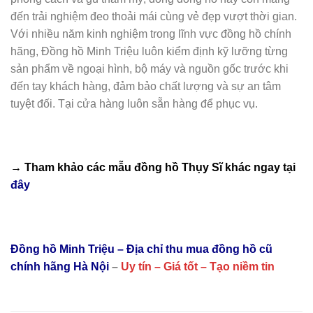
đến trải nghiệm đeo thoải mái cùng vẻ đẹp vượt thời gian.
Với nhiều năm kinh nghiệm trong lĩnh vực đồng hồ chính
hãng, Đồng hồ Minh Triệu luôn kiểm định kỹ lưỡng từng
sản phẩm về ngoại hình, bộ máy và nguồn gốc trước khi
đến tay khách hàng, đảm bảo chất lượng và sự an tâm
tuyệt đối. Tại cửa hàng luôn sẵn hàng để phục vụ.
→ Tham khảo các mẫu
đồng hồ Thụy Sĩ
khác ngay tại
đây
Đồng hồ Minh Triệu – Địa chỉ thu mua đồng hồ cũ
chính hãng Hà Nội
–
Uy tín – Giá tốt – Tạo niềm tin