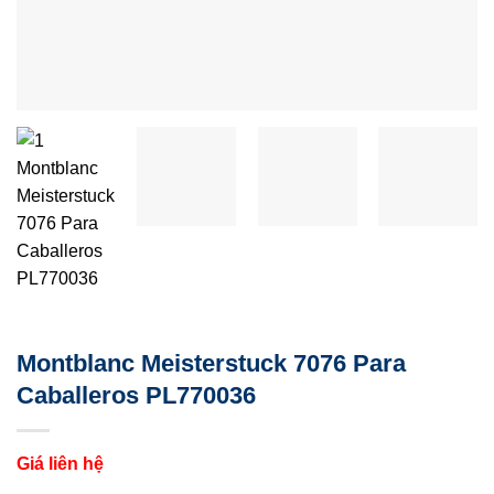
Montblanc Meisterstuck 7076 Para
Caballeros PL770036
Giá liên hệ