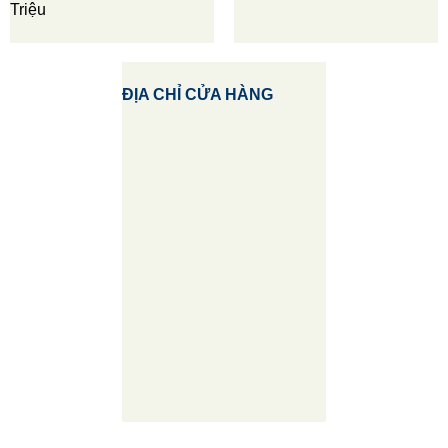
Triệu
ĐỊA CHỈ CỬA HÀNG