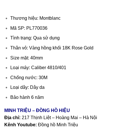
Thương hiệu: Montblanc
Mã SP: PL770036
Tình trạng: Qua sử dụng
Thân vỏ: Vàng hồng khối 18K Rose Gold
Size mặt: 40mm
Loại máy: Caliber 4810/401
Chống nước: 30M
Loại dây: Dây da
Bảo hành 6 năm
MINH TRIỆU – ĐỒNG HỒ HIỆU
Địa chỉ:
217 Thịnh Liệt – Hoàng Mai – Hà Nội
Kênh Youtube:
Đồng hồ Minh Triệu