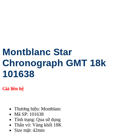
Montblanc Star
Chronograph GMT 18k
101638
Giá liên hệ
Thương hiệu: Montblanc
Mã SP: 101638
Tình trạng: Qua sử dụng
Thân vỏ: Vàng khối 18K
Size mặt: 42mm