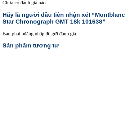
Chưa có đánh giá nào.
Hãy là người đầu tiên nhận xét “Montblanc
Star Chronograph GMT 18k 101638”
Bạn phải
bđăng nhập
để gửi đánh giá.
Sản phẩm tương tự