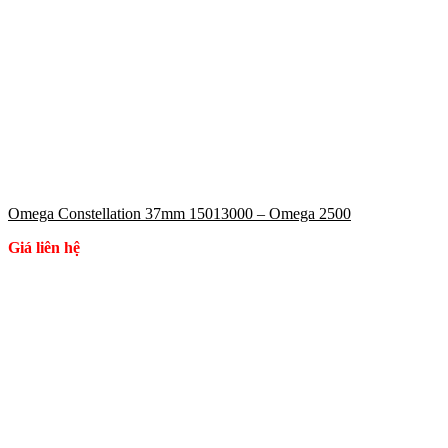
Omega Constellation 37mm 15013000 – Omega 2500
Giá liên hệ