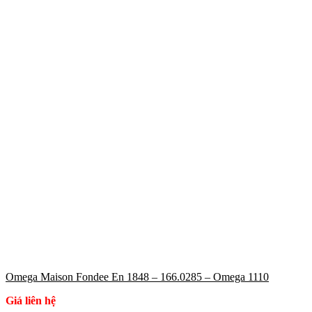
Omega Maison Fondee En 1848 – 166.0285 – Omega 1110
Giá liên hệ