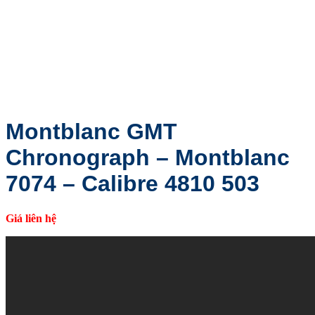
Montblanc GMT
Chronograph – Montblanc
7074 – Calibre 4810 503
Giá liên hệ