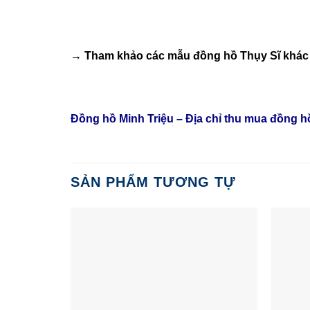
→ Tham khảo các mẫu
đồng hồ Thụy Sĩ
khác 
Đồng hồ Minh Triệu – Địa chỉ thu mua đồng 
SẢN PHẨM TƯƠNG TỰ