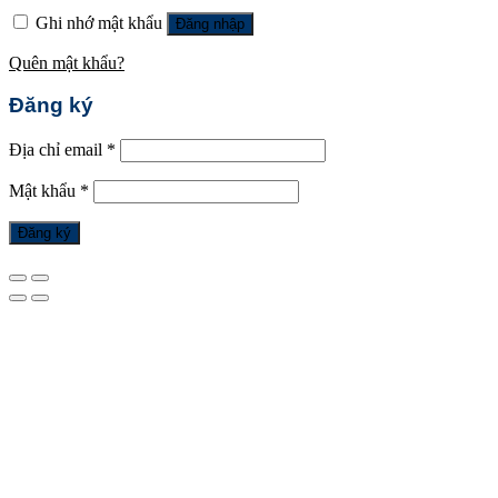
Ghi nhớ mật khẩu
Đăng nhập
Quên mật khẩu?
Đăng ký
Địa chỉ email
*
Mật khẩu
*
Đăng ký