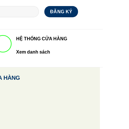
HỆ THỐNG CỬA HÀNG
Xem danh sách
A HÀNG