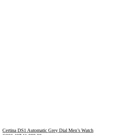
Certina DS1 Automatic Grey Dial Men’s Watch