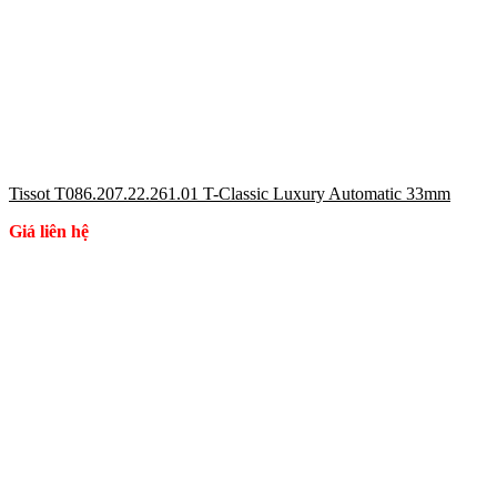
Tissot T086.207.22.261.01 T-Classic Luxury Automatic 33mm
Giá liên hệ