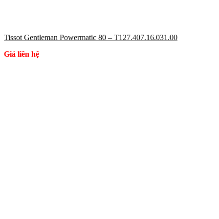
Tissot Gentleman Powermatic 80 – T127.407.16.031.00
Giá liên hệ