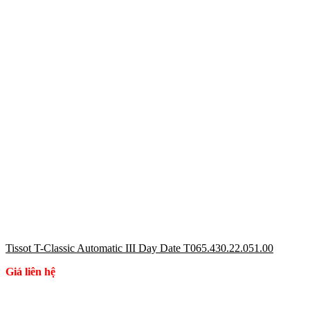
Tissot T-Classic Automatic III Day Date T065.430.22.051.00
Giá liên hệ