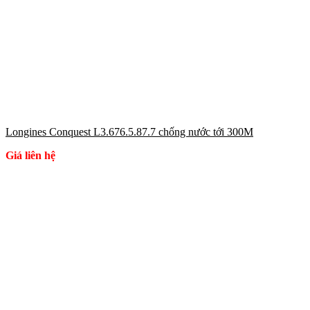
Longines Conquest L3.676.5.87.7 chống nước tới 300M
Giá liên hệ