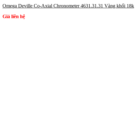
Omega Deville Co-Axial Chronometer 4631.31.31 Vàng khối 18k
Giá liên hệ