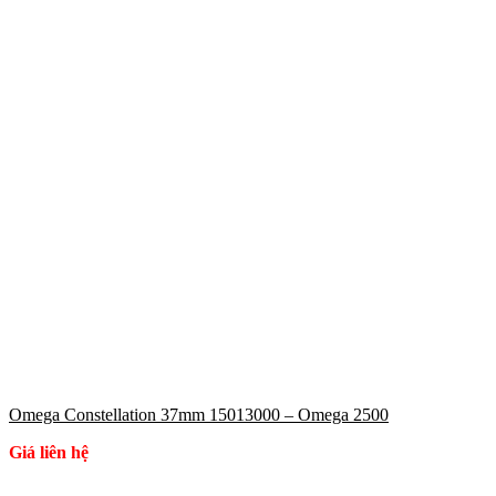
Omega Constellation 37mm 15013000 – Omega 2500
Giá liên hệ