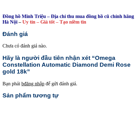
Đồng hồ Minh Triệu – Địa chỉ thu mua đồng hồ cũ chính hãng
Hà Nội
–
Uy tín – Giá tốt – Tạo niềm tin
Đánh giá
Chưa có đánh giá nào.
Hãy là người đầu tiên nhận xét “Omega
Constellation Automatic Diamond Demi Rose
gold 18k”
Bạn phải
bđăng nhập
để gửi đánh giá.
Sản phẩm tương tự