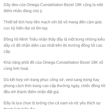
Dây đeo của Omega Constellation Bezel 18K cũng là một
điểm nhấn đáng chú ý.
Thiết kế tích hợp liền mạch với bộ vỏ mang đến cảm giác
cực kỳ hiện đại và ôm tay.
Đồng hồ Minh Triệu nhận thấy đây là một trong những kiểu
dây có độ nhận diện cao nhất trên thị trường đồng hồ cao
cấp.
Khả năng phối đồ của Omega Constellation Bezel 18K vô
cùng linh hoạt.
Dù kết hợp với trang phục công sở, vest sang trọng hay
phong cách thời trang cao cấp thường ngày, chiếc đồng hồ
đều trở thành điểm nhấn đắt giá.
Đây là lựa chọn lý tưởng cho cả nam và nữ yêu thích sự