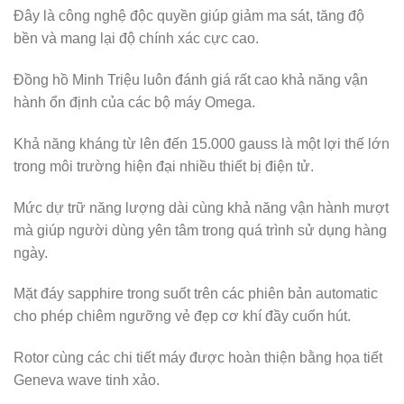
Đây là công nghệ độc quyền giúp giảm ma sát, tăng độ
bền và mang lại độ chính xác cực cao.
Đồng hồ Minh Triệu luôn đánh giá rất cao khả năng vận
hành ổn định của các bộ máy Omega.
Khả năng kháng từ lên đến 15.000 gauss là một lợi thế lớn
trong môi trường hiện đại nhiều thiết bị điện tử.
Mức dự trữ năng lượng dài cùng khả năng vận hành mượt
mà giúp người dùng yên tâm trong quá trình sử dụng hàng
ngày.
Mặt đáy sapphire trong suốt trên các phiên bản automatic
cho phép chiêm ngưỡng vẻ đẹp cơ khí đầy cuốn hút.
Rotor cùng các chi tiết máy được hoàn thiện bằng họa tiết
Geneva wave tinh xảo.