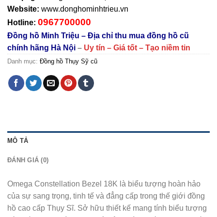
Website:
www.donghominhtrieu.vn
0967700000
Hotline:
Đồng hồ Minh Triệu – Địa chỉ thu mua đồng hồ cũ
chính hãng Hà Nội
–
Uy tín – Giá tốt – Tạo niềm tin
Danh mục:
Đồng hồ Thụy Sỹ cũ
MÔ TẢ
ĐÁNH GIÁ (0)
Omega Constellation Bezel 18K là biểu tượng hoàn hảo
của sự sang trọng, tinh tế và đẳng cấp trong thế giới đồng
hồ cao cấp Thụy Sĩ. Sở hữu thiết kế mang tính biểu tượng