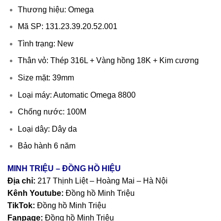
Thương hiệu: Omega
Mã SP: 131.23.39.20.52.001
Tình trạng: New
Thân vỏ: Thép 316L + Vàng hồng 18K + Kim cương
Size mặt: 39mm
Loại máy: Automatic Omega 8800
Chống nước: 100M
Loại dây: Dây da
Bảo hành 6 năm
MINH TRIỆU – ĐỒNG HỒ HIỆU
Địa chỉ:
217 Thịnh Liệt – Hoàng Mai – Hà Nội
Kênh Youtube:
Đồng hồ Minh Triệu
TikTok:
Đồng hồ Minh Triệu
Fanpage:
Đồng hồ Minh Triệu