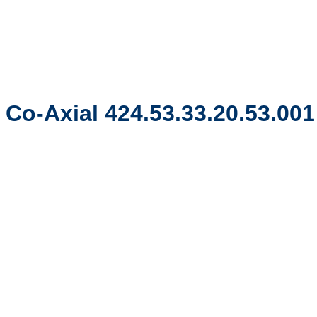
 Co-Axial 424.53.33.20.53.001