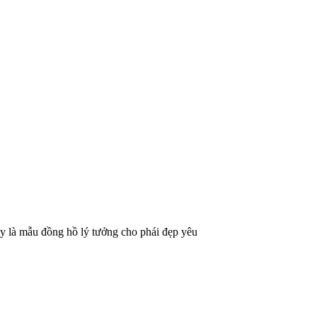
 Đây là mẫu đồng hồ lý tưởng cho phái đẹp yêu