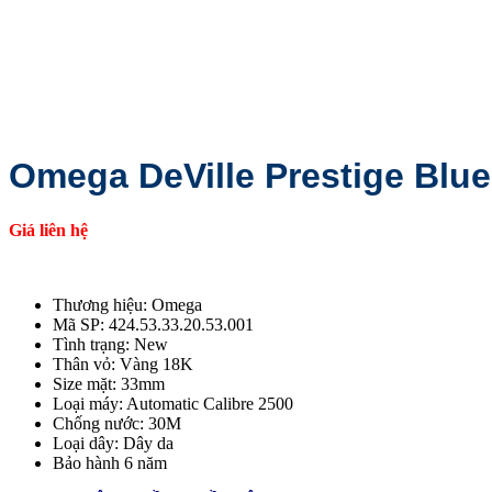
Omega DeVille Prestige Blue
Giá liên hệ
Thương hiệu: Omega
Mã SP: 424.53.33.20.53.001
Tình trạng: New
Thân vỏ: Vàng 18K
Size mặt: 33mm
Loại máy: Automatic Calibre 2500
Chống nước: 30M
Loại dây: Dây da
Bảo hành 6 năm